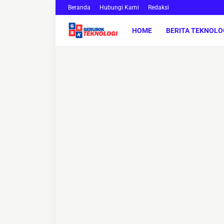
Beranda
Hubungi Kami
Redaksi
HOME
BERITA TEKNOLO