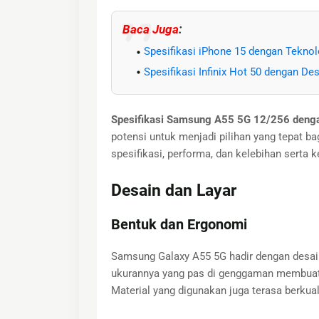
Baca Juga
:
Spesifikasi iPhone 15 dengan Teknol
Spesifikasi Infinix Hot 50 dengan De
Spesifikasi Samsung A55 5G 12/256 denga
potensi untuk menjadi pilihan yang tepat ba
spesifikasi, performa, dan kelebihan serta 
Desain dan Layar
Bentuk dan Ergonomi
Samsung Galaxy A55 5G hadir dengan desai
ukurannya yang pas di genggaman membuat 
Material yang digunakan juga terasa berkual