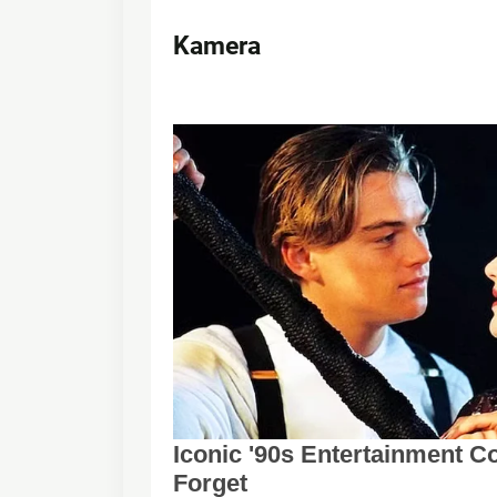
Kamera