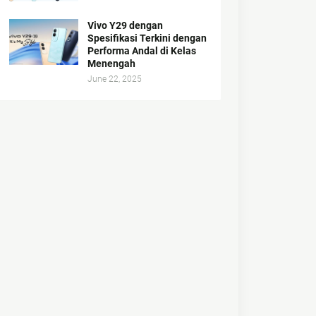
Vivo Y29 dengan
Spesifikasi Terkini dengan
Performa Andal di Kelas
Menengah
June 22, 2025