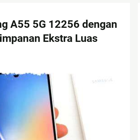
ng A55 5G 12256 dengan
impanan Ekstra Luas