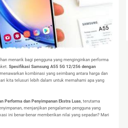
ihan menarik bagi pengguna yang menginginkan performa
aket.
Spesifikasi Samsung A55 5G 12/256 dengan
 menawarkan kombinasi yang seimbang antara harga dan
mari kita telusuri lebih dalam untuk memahami apa yang
n Performa dan Penyimpanan Ekstra Luas
, terutama
enyimpanan, menjanjikan pengalaman pengguna yang
asi ini benar-benar memberikan nilai yang sepadan? Mari