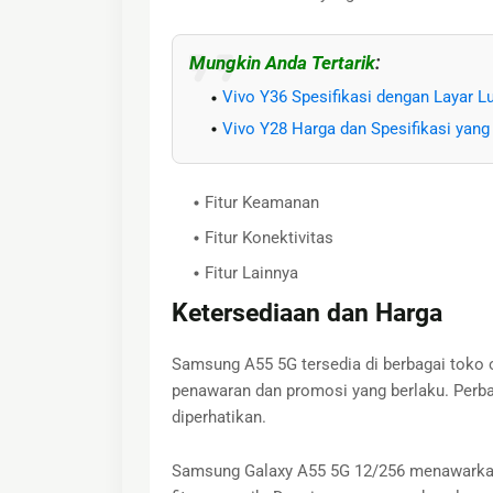
Mungkin Anda Tertarik
:
Vivo Y36 Spesifikasi dengan Layar L
Vivo Y28 Harga dan Spesifikasi yang 
Fitur Keamanan
Fitur Konektivitas
Fitur Lainnya
Ketersediaan dan Harga
Samsung A55 5G tersedia di berbagai toko on
penawaran dan promosi yang berlaku. Perba
diperhatikan.
Samsung Galaxy A55 5G 12/256 menawarkan p