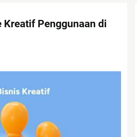
 Kreatif Penggunaan di