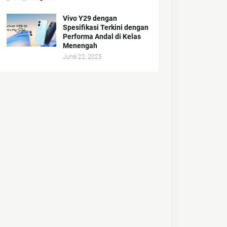
Vivo Y29 dengan
Spesifikasi Terkini dengan
Performa Andal di Kelas
Menengah
June 22, 2025