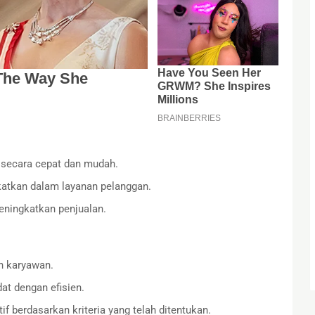
secara cepat dan mudah.
gkatkan dalam layanan pelanggan.
ningkatkan penjualan.
n karyawan.
at dengan efisien.
 berdasarkan kriteria yang telah ditentukan.