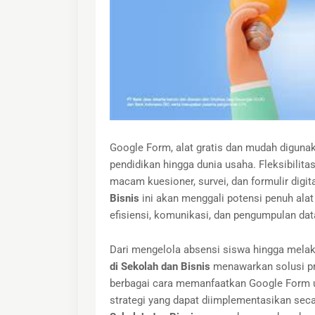
Google Form, alat gratis dan mudah digunaka
pendidikan hingga dunia usaha. Fleksibili
macam kuesioner, survei, dan formulir digit
Bisnis
ini akan menggali potensi penuh alat
efisiensi, komunikasi, dan pengumpulan dat
Dari mengelola absensi siswa hingga melak
di Sekolah dan Bisnis
menawarkan solusi pra
berbagai cara memanfaatkan Google Form u
strategi yang dapat diimplementasikan sec