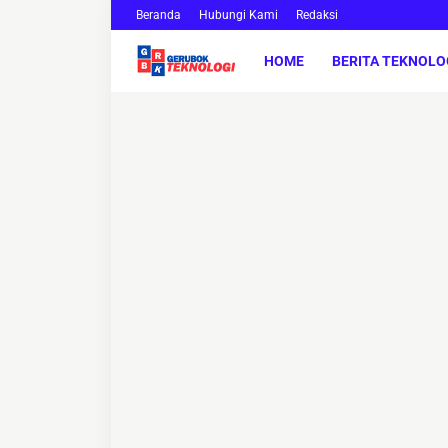
Beranda
Hubungi Kami
Redaksi
HOME
BERITA TEKNOLO