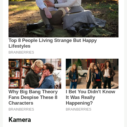
Kamera