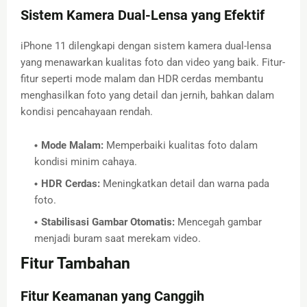
Sistem Kamera Dual-Lensa yang Efektif
iPhone 11 dilengkapi dengan sistem kamera dual-lensa
yang menawarkan kualitas foto dan video yang baik. Fitur-
fitur seperti mode malam dan HDR cerdas membantu
menghasilkan foto yang detail dan jernih, bahkan dalam
kondisi pencahayaan rendah.
Mode Malam:
Memperbaiki kualitas foto dalam
kondisi minim cahaya.
HDR Cerdas:
Meningkatkan detail dan warna pada
foto.
Stabilisasi Gambar Otomatis:
Mencegah gambar
menjadi buram saat merekam video.
Fitur Tambahan
Fitur Keamanan yang Canggih