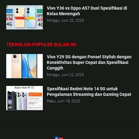
Vivo Y36 vs Oppo A57 Duel Spesifikasi di
Kelas Menengah
Minggu, Juni 22, 2025
TEKNOLOGI POPULER BULAN INI
Vivo Y29 5G dengan Ponsel Stylish dengan
Konektivitas Super Cepat dan Spesifikasi
Canggih
Minggu, Juni 22, 2025
Spesifikasi Redmi Note 14 5G untuk
Pengalaman Streaming dan Gaming Cepat
Rabu, Juni 18, 2025