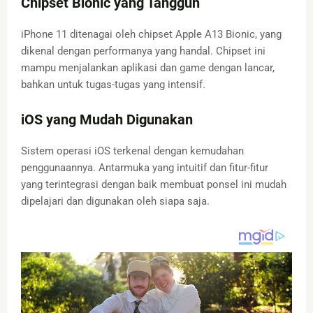
Chipset Bionic yang Tangguh
iPhone 11 ditenagai oleh chipset Apple A13 Bionic, yang
dikenal dengan performanya yang handal. Chipset ini
mampu menjalankan aplikasi dan game dengan lancar,
bahkan untuk tugas-tugas yang intensif.
iOS yang Mudah Digunakan
Sistem operasi iOS terkenal dengan kemudahan
penggunaannya. Antarmuka yang intuitif dan fitur-fitur
yang terintegrasi dengan baik membuat ponsel ini mudah
dipelajari dan digunakan oleh siapa saja.