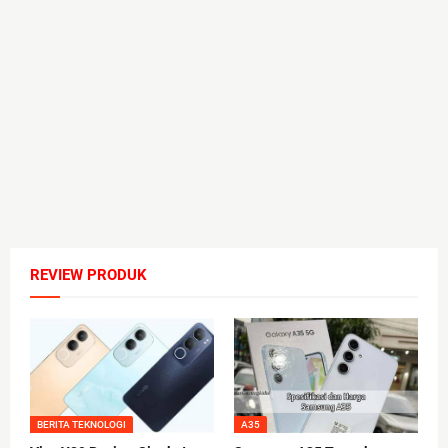
REVIEW PRODUK
BERITA TEKNOLOGI
A35