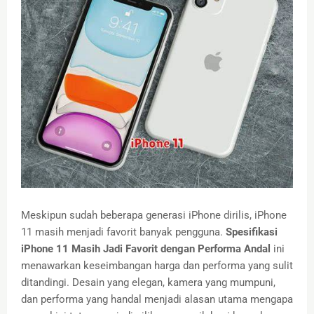
Meskipun sudah beberapa generasi iPhone dirilis, iPhone
11 masih menjadi favorit banyak pengguna.
Spesifikasi
iPhone 11 Masih Jadi Favorit dengan Performa Andal
ini
menawarkan keseimbangan harga dan performa yang sulit
ditandingi. Desain yang elegan, kamera yang mumpuni,
dan performa yang handal menjadi alasan utama mengapa