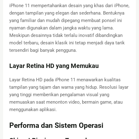
iPhone 11 mempertahankan desain yang khas dari iPhone,
dengan tampilan yang elegan dan sederhana. Bentuknya
yang familiar dan mudah dipegang membuat ponsel ini
nyaman digunakan dalam jangka waktu yang lama.
Meskipun desainnya tidak terlalu inovatif dibandingkan
model terbaru, desain klasik ini tetap menjadi daya tarik
tersendiri bagi banyak pengguna.
Layar Retina HD yang Memukau
Layar Retina HD pada iPhone 11 menawarkan kualitas
tampilan yang tajam dan warna yang hidup. Resolusi layar
yang tinggi memberikan pengalaman visual yang
memuaskan saat menonton video, bermain game, atau
menggunakan aplikasi.
Performa dan Sistem Operasi