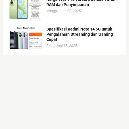
RAM dan Penyimpanan
Minggu, Juni 08, 2025
Spesifikasi Redmi Note 14 5G untuk
Pengalaman Streaming dan Gaming
Cepat
Rabu, Juni 18, 2025