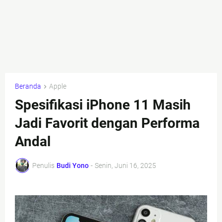
Beranda
Apple
Spesifikasi iPhone 11 Masih
Jadi Favorit dengan Performa
Andal
Penulis
Budi Yono
-
Senin, Juni 16, 2025