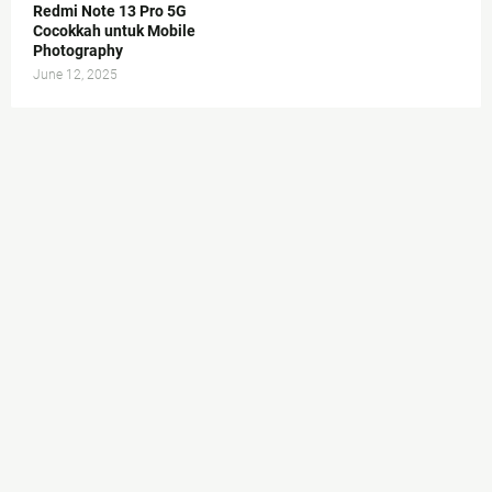
Redmi Note 13 Pro 5G
Cocokkah untuk Mobile
Photography
June 12, 2025