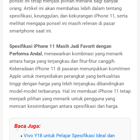
ponsel ini tetap menjadi pilihan menarik bagi banyak
orang. Artikel ini akan membahas lebih dalam tentang
spesifikasi, keunggulan, dan kekurangan iPhone 11, serta
melihat mengapa ponsel ini masih relevan di pasar
smartphone saat ini.
Spesifikasi iPhone 11 Masih Jadi Favorit dengan
Performa Andal
, menawarkan kombinasi yang menarik
antara harga yang terjangkau dan fitur-fitur canggih.
Keberadaan iPhone 11 di pasaran menunjukkan komitmen
Apple untuk menyediakan perangkat yang berkualitas
tinggi dengan harga yang lebih terjangkau dibandingkan
model-model terbarunya. Hal ini membuat iPhone 11 tetap
menjadi pilihan yang menarik untuk pengguna yang
mencari keseimbangan antara spesifikasi dan harga.
Baca Juga
:
Vivo Y18 untuk Pelajar Spesifikasi Ideal dan