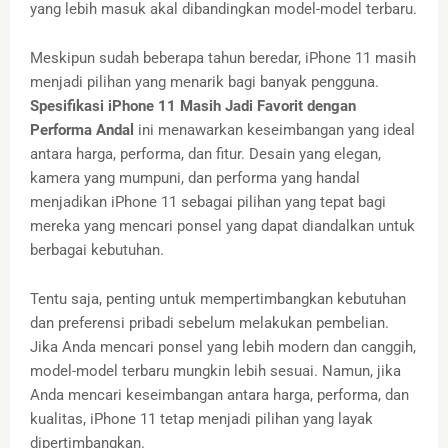
yang lebih masuk akal dibandingkan model-model terbaru.
Meskipun sudah beberapa tahun beredar, iPhone 11 masih
menjadi pilihan yang menarik bagi banyak pengguna.
Spesifikasi iPhone 11 Masih Jadi Favorit dengan
Performa Andal
ini menawarkan keseimbangan yang ideal
antara harga, performa, dan fitur. Desain yang elegan,
kamera yang mumpuni, dan performa yang handal
menjadikan iPhone 11 sebagai pilihan yang tepat bagi
mereka yang mencari ponsel yang dapat diandalkan untuk
berbagai kebutuhan.
Tentu saja, penting untuk mempertimbangkan kebutuhan
dan preferensi pribadi sebelum melakukan pembelian.
Jika Anda mencari ponsel yang lebih modern dan canggih,
model-model terbaru mungkin lebih sesuai. Namun, jika
Anda mencari keseimbangan antara harga, performa, dan
kualitas, iPhone 11 tetap menjadi pilihan yang layak
dipertimbangkan.