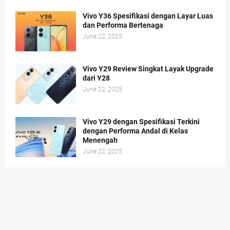
Vivo Y36 Spesifikasi dengan Layar Luas
dan Performa Bertenaga
June 22, 2025
Vivo Y29 Review Singkat Layak Upgrade
dari Y28
June 22, 2025
Vivo Y29 dengan Spesifikasi Terkini
dengan Performa Andal di Kelas
Menengah
June 22, 2025