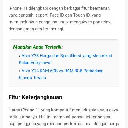
iPhone 11 dilengkapi dengan berbagai fitur keamanan
yang canggih, seperti Face ID dan Touch ID, yang
memungkinkan pengguna untuk mengakses ponselnya
dengan aman dan terlindungi.
Mungkin Anda Tertarik
:
Vivo Y28 Harga dan Spesifikasi yang Menarik di
Kelas Entry-Level
Vivo Y18 RAM 6GB vs RAM 8GB Perbedaan
Kinerja Terasa
Fitur Keterjangkauan
Harga iPhone 11 yang kompetitif menjadi salah satu daya
tarik utamanya. Hal ini membuat ponsel ini terjangkau
bagi pengguna yang mencari performa andal dengan harga