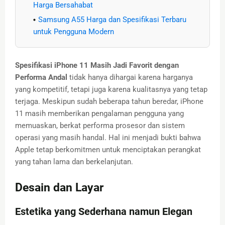
Harga Bersahabat
Samsung A55 Harga dan Spesifikasi Terbaru
untuk Pengguna Modern
Spesifikasi iPhone 11 Masih Jadi Favorit dengan
Performa Andal
tidak hanya dihargai karena harganya
yang kompetitif, tetapi juga karena kualitasnya yang tetap
terjaga. Meskipun sudah beberapa tahun beredar, iPhone
11 masih memberikan pengalaman pengguna yang
memuaskan, berkat performa prosesor dan sistem
operasi yang masih handal. Hal ini menjadi bukti bahwa
Apple tetap berkomitmen untuk menciptakan perangkat
yang tahan lama dan berkelanjutan.
Desain dan Layar
Estetika yang Sederhana namun Elegan